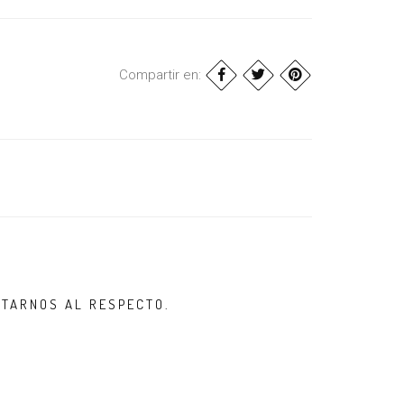
Compartir en:
LTARNOS AL RESPECTO.