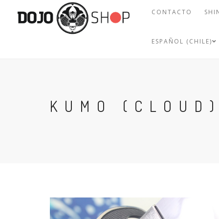
CONTACTO
SHI
ESPAÑOL (CHILE)
KUMO (CLOUD