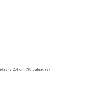
adas) y 2,4 cm (30 pulgadas)