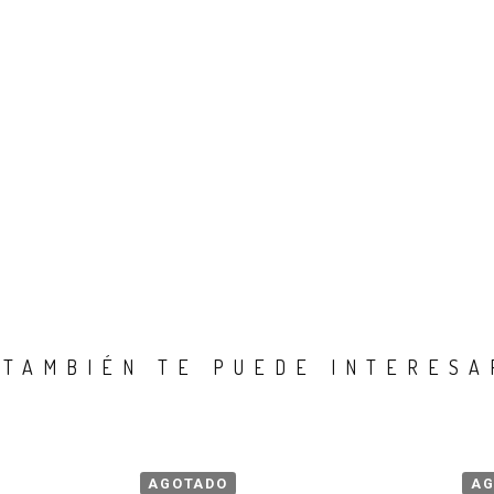
TAMBIÉN TE PUEDE INTERESA
AGOTADO
AG