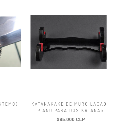
ANTEMO)
KATANAKAKE DE MURO LACADO
PIANO PARA DOS KATANAS
$85.000 CLP