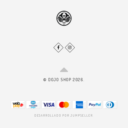
© DOJO SHOP 2026.
DESARROLLADO POR JUMPSELLER
.