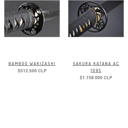
BAMBOO WAKIZASHI
SAKURA KATANA AC
1095
$512.500 CLP
$1.158.000 CLP