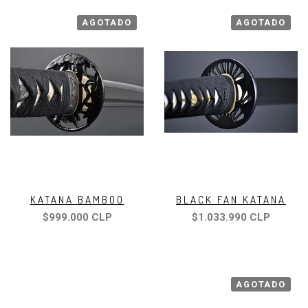
AGOTADO
AGOTADO
KATANA BAMBOO
BLACK FAN KATANA
$999.000 CLP
$1.033.990 CLP
AGOTADO