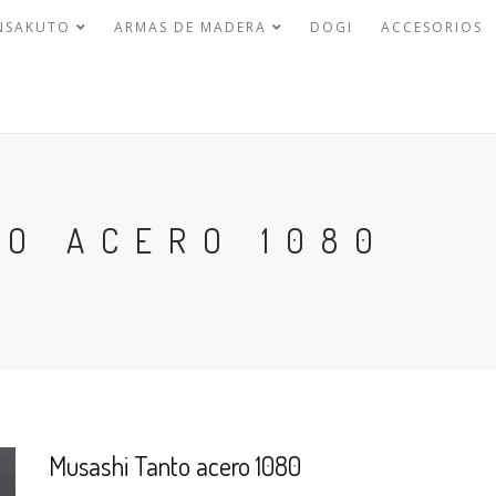
NSAKUTO
ARMAS DE MADERA
DOGI
ACCESORIOS
TO ACERO 1080
Musashi Tanto acero 1080