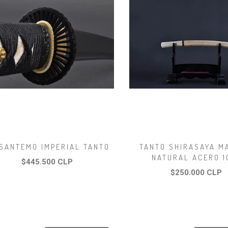
SANTEMO IMPERIAL TANTO
TANTO SHIRASAYA M
NATURAL ACERO 1
$445.500 CLP
$250.000 CLP