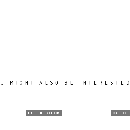
OU MIGHT ALSO BE INTERESTED
OUT OF STOCK
OUT OF