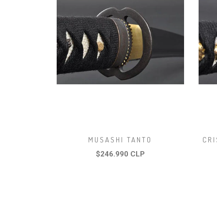
MUSASHI TANTO
CRI
$246.990 CLP