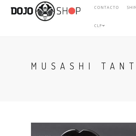
CONTACTO
SHI
CLP
MUSASHI TAN