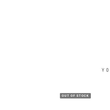
Y
OUT OF STOCK