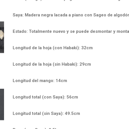
Saya: Madera negra lacada a piano con Sageo de algodó
Estado: Totalmente nuevo y se puede desmontar y monta
Longitud de la hoja (con Habaki): 32cm
Longitud de la hoja (sin Habaki): 29cm
Longitud del mango: 14cm
Longitud total (con Saya): 56cm
Longitud total (sin Saya): 49.5cm