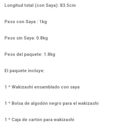
Longitud total (con Saya): 83.5cm
Peso con Saya : 1kg
Peso sin Saya: 0.8kg
Peso del paquete: 1.8kg
El paquete incluye:
1 * Wakizashi ensamblado con saya
1 * Bolsa de algodón negro para el wakizashi
1 * Caja de cartón para wakizashi