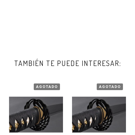
TAMBIÉN TE PUEDE INTERESAR:
AGOTADO
AGOTADO