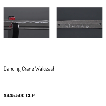
Dancing Crane Wakizashi
$445.500 CLP