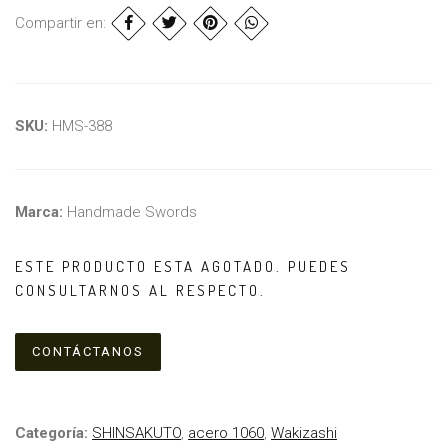
Compartir en:
SKU:
HMS-388
Marca:
Handmade Swords
ESTE PRODUCTO ESTA AGOTADO. PUEDES
CONSULTARNOS AL RESPECTO.
CONTÁCTANOS
Categoría:
SHINSAKUTO
,
acero 1060
,
Wakizashi