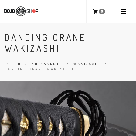
0
DANCING CRANE
WAKIZASHI
INICIO
/
SHINSAKUTO
/
WAKIZASHI
/
DANCING CRANE WAKIZASHI