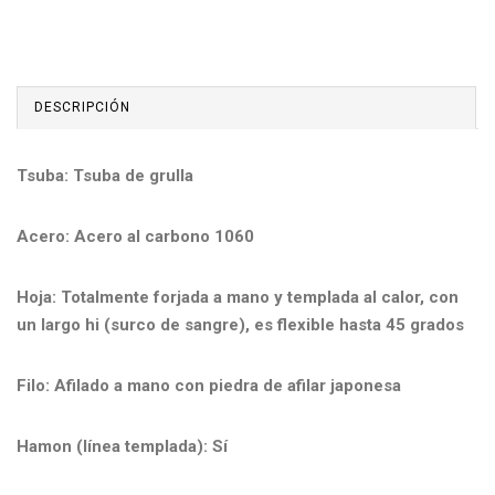
DESCRIPCIÓN
Tsuba: Tsuba de grulla
Acero: Acero al carbono 1060
Hoja: Totalmente forjada a mano y templada al calor, con
un largo hi (surco de sangre), es flexible hasta 45 grados
Filo: Afilado a mano con piedra de afilar japonesa
Hamon (línea templada): Sí