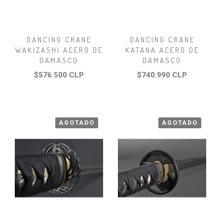
DANCING CRANE
DANCING CRANE
WAKIZASHI ACERO DE
KATANA ACERO DE
DAMASCO
DAMASCO
$576.500 CLP
$740.990 CLP
AGOTADO
AGOTADO