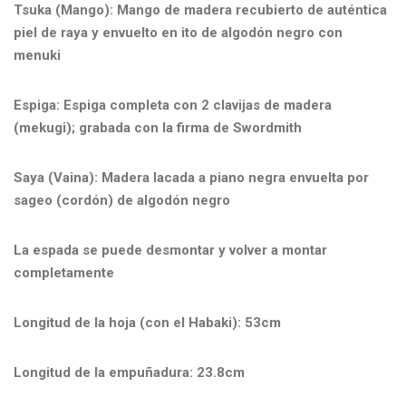
Tsuka (Mango): Mango de madera recubierto de auténtica
piel de raya y envuelto en ito de algodón negro con
menuki
Espiga: Espiga completa con 2 clavijas de madera
(mekugi); grabada con la firma de Swordmith
Saya (Vaina): Madera lacada a piano negra envuelta por
sageo (cordón) de algodón negro
La espada se puede desmontar y volver a montar
completamente
Longitud de la hoja (con el Habaki): 53cm
Longitud de la empuñadura: 23.8cm