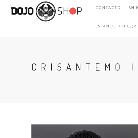
CONTACTO
SHI
ESPAÑOL (CHILE)
CRISANTEMO 