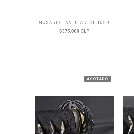
MUSASHI TANTO ACERO 1080
$375.000 CLP
AGOTADO