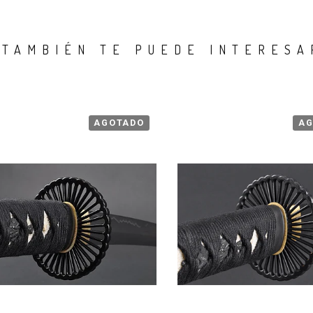
TAMBIÉN TE PUEDE INTERESA
AGOTADO
AG