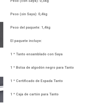
Peso (con Saya): 0,5kg
Peso (sin Saya): 0,4kg
Peso del paquete: 1,4kg
El paquete incluye:
1 * Tanto ensamblado con Saya
1 * Bolsa de algodón negro para Tanto
1 * Certificado de Espada Tanto
1 * Caja de cartón para Tanto