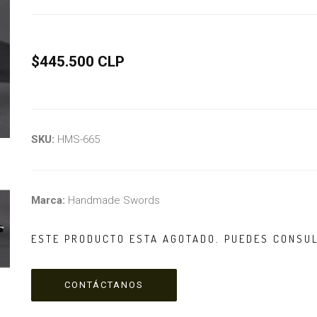
$445.500 CLP
SKU:
HMS-665
Marca:
Handmade Swords
ESTE PRODUCTO ESTA AGOTADO. PUEDES CONSU
CONTÁCTANOS