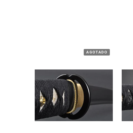
AGOTADO