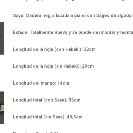
Saya: Madera negra lacada a piano con Sageo de algodó
Estado: Totalmente nuevo y se puede desmontar y monta
Longitud de la hoja (con Habaki): 32cm
Longitud de la hoja (sin Habaki): 29cm
Longitud del mango: 14cm
Longitud total (con Saya): 56cm
Longitud total (sin Saya): 49,5cm