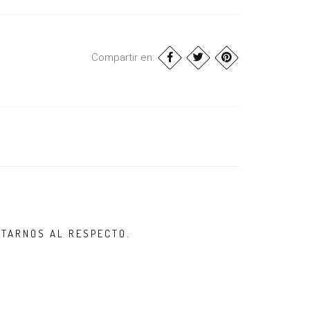
Compartir en:
LTARNOS AL RESPECTO.