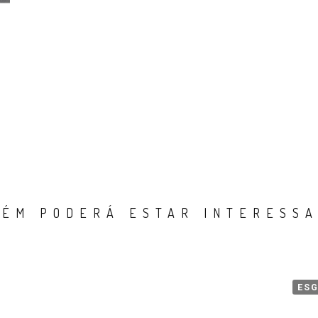
ÉM PODERÁ ESTAR INTERESSA
ES