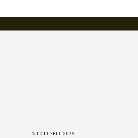
© DOJO SHOP 2026.