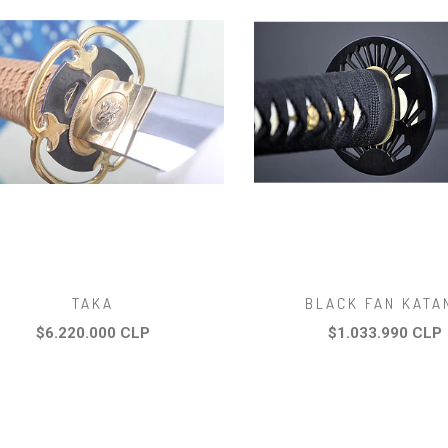
TAKA
BLACK FAN KATA
$6.220.000 CLP
$1.033.990 CLP