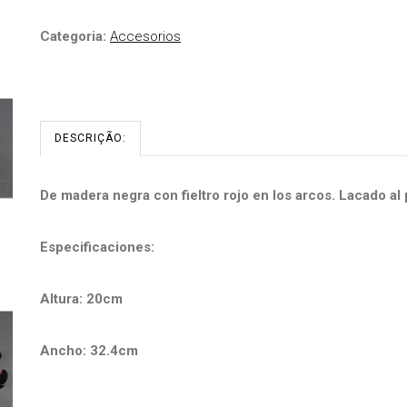
Categoria:
Accesorios
DESCRIÇÃO:
De madera negra con fieltro rojo en los arcos. Lacado al 
Especificaciones:
Altura: 20cm
Ancho: 32.4cm