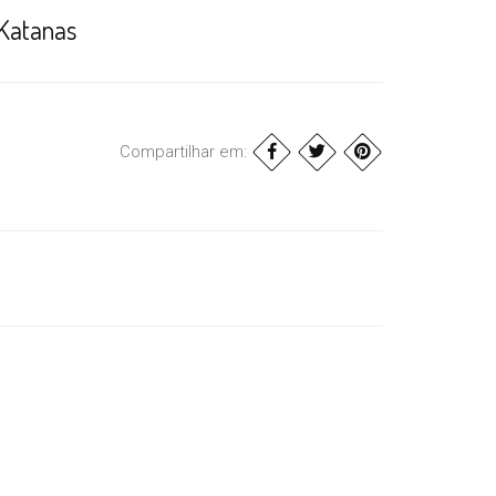
 Katanas
Compartilhar em: