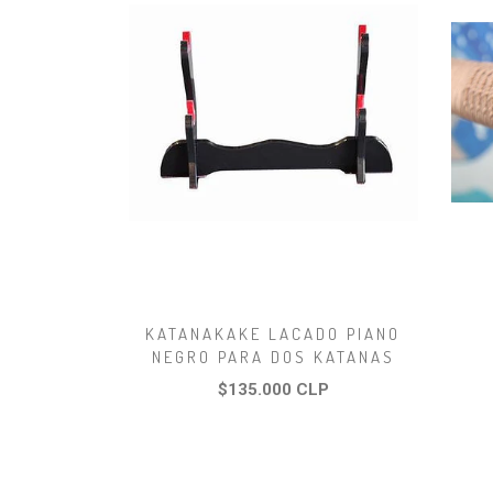
KATANAKAKE LACADO PIANO
NEGRO PARA DOS KATANAS
$135.000 CLP