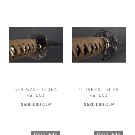
SEA WAVE TSUBA
CIGARRA TSUBA
KATANA
KATANA
$500.000 CLP
$630.000 CLP
ESGOTADO
ESGOTADO