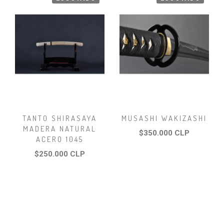
TANTO SHIRASAYA
MUSASHI WAKIZASHI
MADERA NATURAL
$350.000 CLP
ACERO 1045
$250.000 CLP