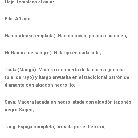
Hoja: templada al calor;
Filo: Afilado;
Hamon(línea templada): Hamon obvio, pulido a mano en;
Hi(Ranura de sangre): Hi largo en cada lado;
Tsuka(Mango): Madera recubierta de la misma genuina
(piel de rayo) y luego envuelta en el tradicional patrón de
diamante con algodón negro Ito;
Saya: Madera lacada en negro, atada con algodón japonés
negro Sageo;
Tang: Espiga completa, firmada por el herrero;