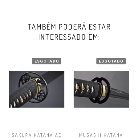
TAMBÉM PODERÁ ESTAR
INTERESSADO EM:
ESGOTADO
ESGOTADO
SAKURA KATANA AC
MUSASHI KATANA