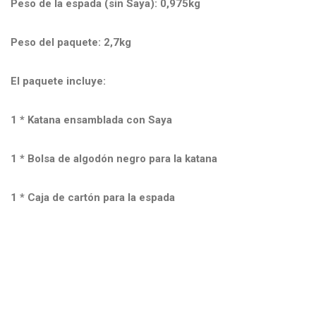
Peso de la espada (sin Saya): 0,975kg
Peso del paquete: 2,7kg
El paquete incluye:
1 * Katana ensamblada con Saya
1 * Bolsa de algodón negro para la katana
1 * Caja de cartón para la espada