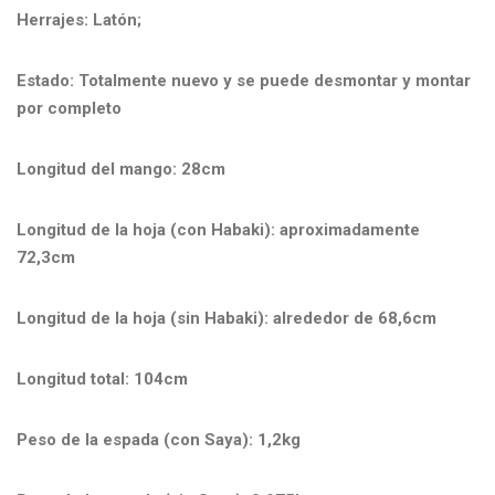
Herrajes: Latón;
Estado: Totalmente nuevo y se puede desmontar y montar
por completo
Longitud del mango: 28cm
Longitud de la hoja (con Habaki): aproximadamente
72,3cm
Longitud de la hoja (sin Habaki): alrededor de 68,6cm
Longitud total: 104cm
Peso de la espada (con Saya): 1,2kg