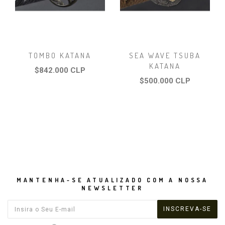
TOMBO KATANA
SEA WAVE TSUBA
KATANA
$842.000 CLP
$500.000 CLP
MANTENHA-SE ATUALIZADO COM A NOSSA
NEWSLETTER