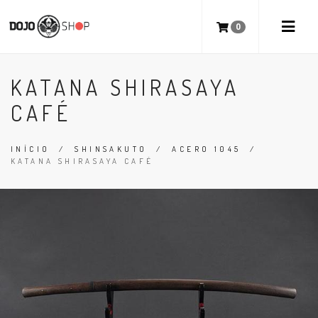
0
KATANA SHIRASAYA
CAFÉ
INÍCIO
/
SHINSAKUTO
/
ACERO 1045
/
KATANA SHIRASAYA CAFÉ