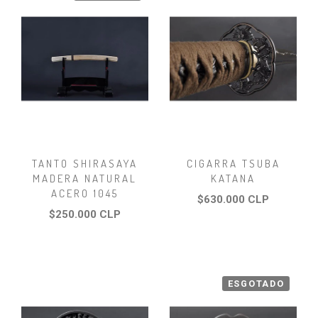
TANTO SHIRASAYA
CIGARRA TSUBA
MADERA NATURAL
KATANA
ACERO 1045
$630.000 CLP
$250.000 CLP
ESGOTADO