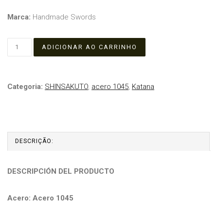
Marca:
Handmade Swords
Categoria:
SHINSAKUTO
,
acero 1045
,
Katana
DESCRIÇÃO:
DESCRIPCIÓN DEL PRODUCTO
Acero: Acero 1045