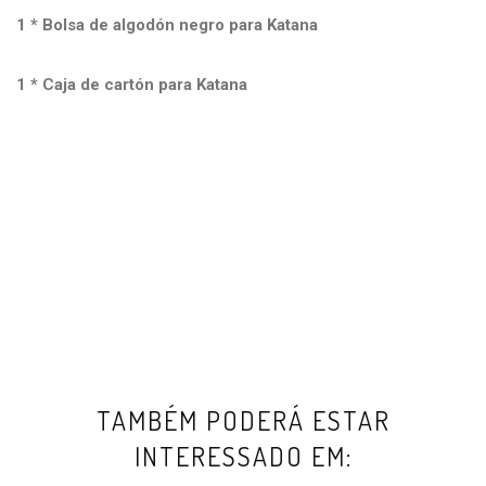
1 * Bolsa de algodón negro para Katana
1 * Caja de cartón para Katana
TAMBÉM PODERÁ ESTAR
INTERESSADO EM: