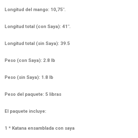
Longitud del mango: 10,75".
Longitud total (con Saya): 41".
Longitud total (sin Saya): 39.5
Peso (con Saya): 2.8 lb
Peso (sin Saya): 1.8 lb
Peso del paquete: 5 libras
El paquete incluye:
1 * Katana ensamblada con saya