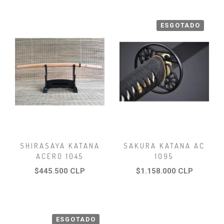
ESGOTADO
SHIRASAYA KATANA
SAKURA KATANA AC
ACERO 1045
1095
$445.500 CLP
$1.158.000 CLP
ESGOTADO